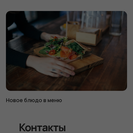
Новое блюдо в меню
Контакты