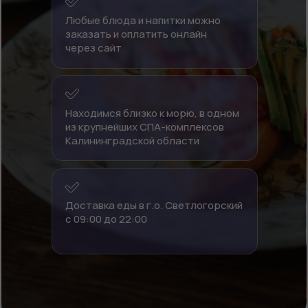
Любые блюда и напитки можно
заказать и оплатить онлайн
через сайт
Находимся близко к морю, в одном
из крупнейших СПА-комплексов
Калининградской области
Доставка еды в г.о. Светлогорский
с 09:00 до 22:00