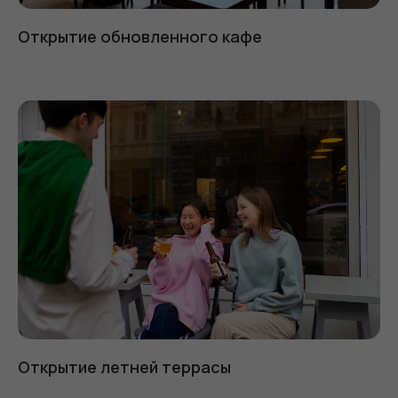
Открытие обновленного кафе
Открытие летней террасы