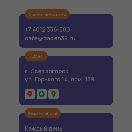
Свяжитесь с нами
+7 4012 336-500
cafe@baden39.ru
Адрес
г. Светлогорск
ул. Горького 14, пом. 139
Режим работы
Каждый день