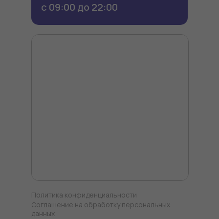
с 09:00 до 22:00
Политика конфиденциальности
Соглашение на обработку персональных
данных