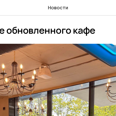
Новости
е обновленного кафе