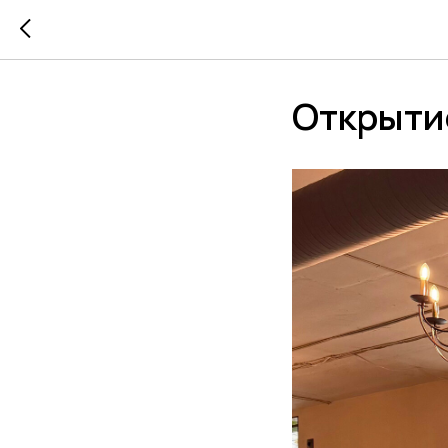
Открыти