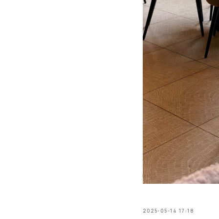
2025-05-14 17:18