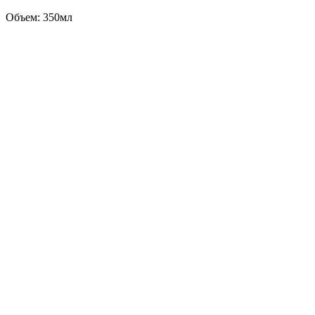
Объем: 350мл